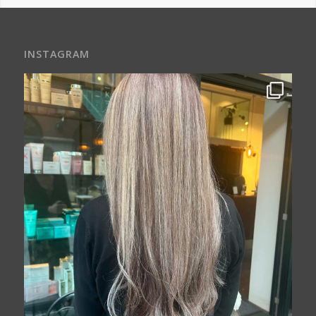
INSTAGRAM