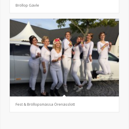
Bröllop Gävle
Fest & Bröllopsmässa Örenässlott