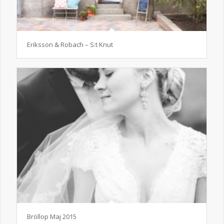
Eriksson & Robach – S:t Knut
Bröllop Maj 2015