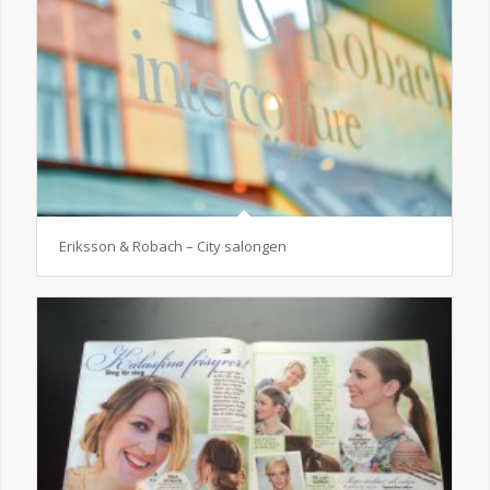
Eriksson & Robach – City salongen