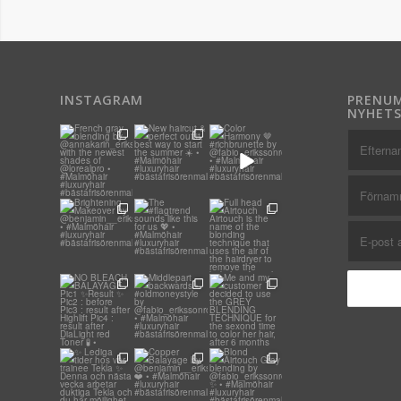
INSTAGRAM
PRENUM
NYHETS