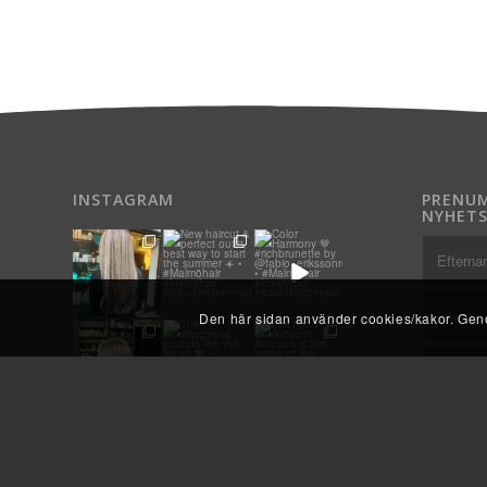
INSTAGRAM
PRENUM
NYHETS
Den här sidan använder cookies/kakor. Genom