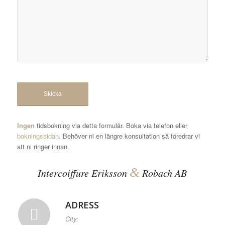
Ingen
tidsbokning via detta formulär. Boka via telefon eller
bokningssidan
. Behöver ni en längre konsultation så föredrar vi
att ni ringer innan.
&
Intercoiffure Eriksson
Robach AB
ADRESS
City: