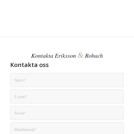
&
Kontakta Eriksson
Robach
Kontakta oss