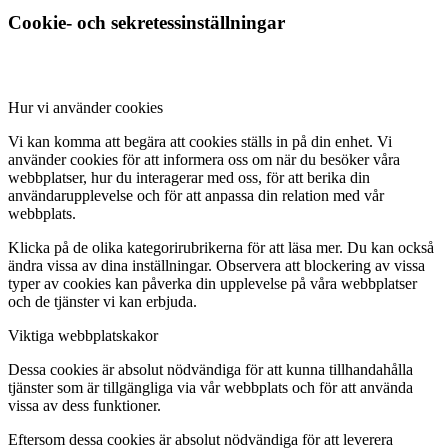
Cookie- och sekretessinställningar
Hur vi använder cookies
Vi kan komma att begära att cookies ställs in på din enhet. Vi
använder cookies för att informera oss om när du besöker våra
webbplatser, hur du interagerar med oss, för att berika din
användarupplevelse och för att anpassa din relation med vår
webbplats.
Klicka på de olika kategorirubrikerna för att läsa mer. Du kan också
ändra vissa av dina inställningar. Observera att blockering av vissa
typer av cookies kan påverka din upplevelse på våra webbplatser
och de tjänster vi kan erbjuda.
Viktiga webbplatskakor
Dessa cookies är absolut nödvändiga för att kunna tillhandahålla
tjänster som är tillgängliga via vår webbplats och för att använda
vissa av dess funktioner.
Eftersom dessa cookies är absolut nödvändiga för att leverera